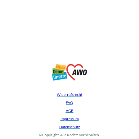
Widerrufsrecht
FAQ
AGB
Impressum
Datenschutz
©Copyright. Alle Rechte vorbehalten.