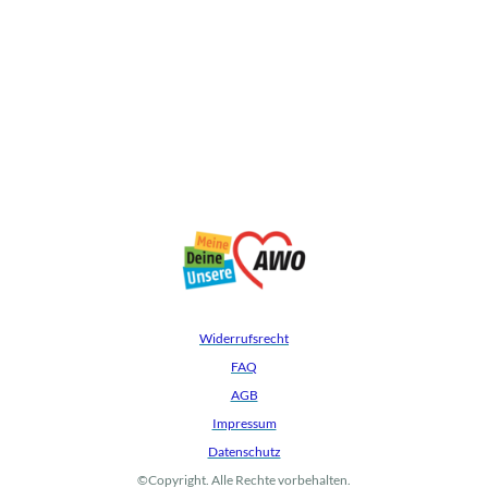
Widerrufsrecht
FAQ
AGB
Impressum
Datenschutz
©Copyright. Alle Rechte vorbehalten.