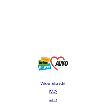
Widerrufsrecht
FAQ
AGB