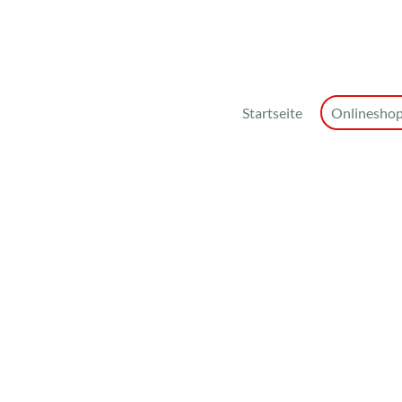
Startseite
Onlinesho