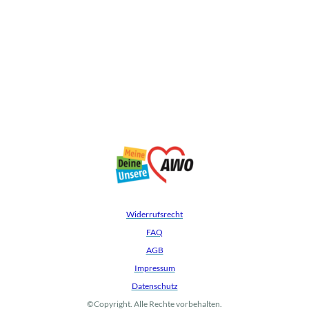
Widerrufsrecht
FAQ
AGB
Impressum
Datenschutz
©Copyright. Alle Rechte vorbehalten.