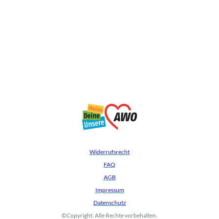
Widerrufsrecht
FAQ
AGB
Impressum
Datenschutz
©Copyright. Alle Rechte vorbehalten.