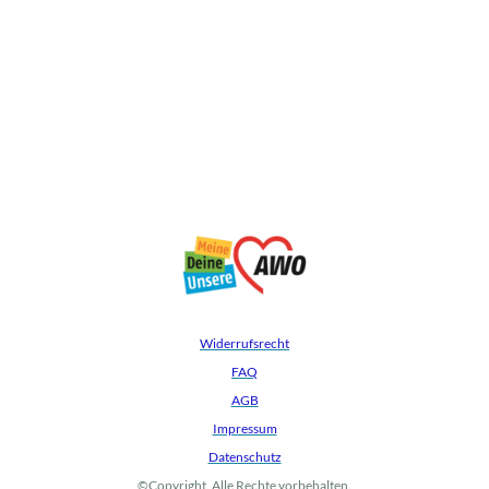
Widerrufsrecht
FAQ
AGB
Impressum
Datenschutz
©Copyright. Alle Rechte vorbehalten.