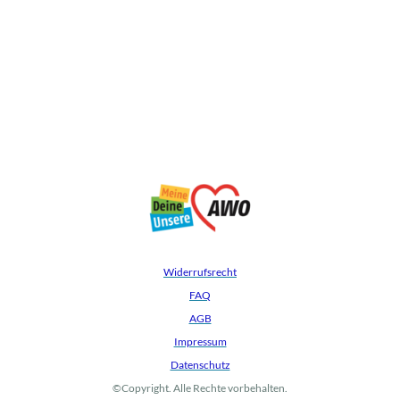
Widerrufsrecht
FAQ
AGB
Impressum
Datenschutz
©Copyright. Alle Rechte vorbehalten.