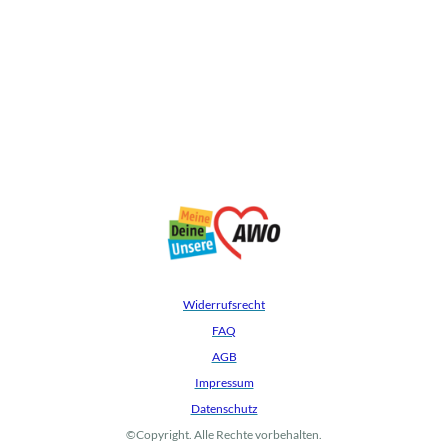
Widerrufsrecht
FAQ
AGB
Impressum
Datenschutz
©Copyright. Alle Rechte vorbehalten.