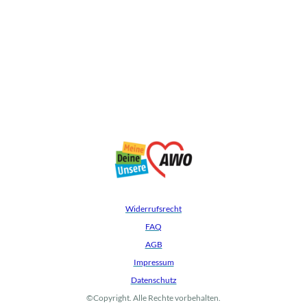
Widerrufsrecht
FAQ
AGB
Impressum
Datenschutz
©Copyright. Alle Rechte vorbehalten.