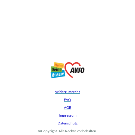
Widerrufsrecht
FAQ
AGB
Impressum
Datenschutz
©Copyright. Alle Rechte vorbehalten.