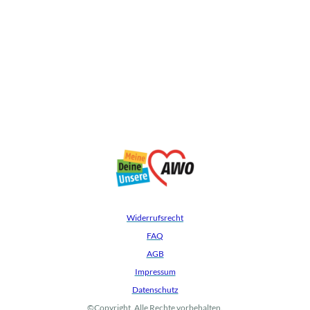
Widerrufsrecht
FAQ
AGB
Impressum
Datenschutz
©Copyright. Alle Rechte vorbehalten.