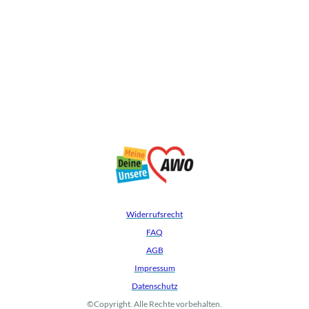
Widerrufsrecht
FAQ
AGB
Impressum
Datenschutz
©Copyright. Alle Rechte vorbehalten.