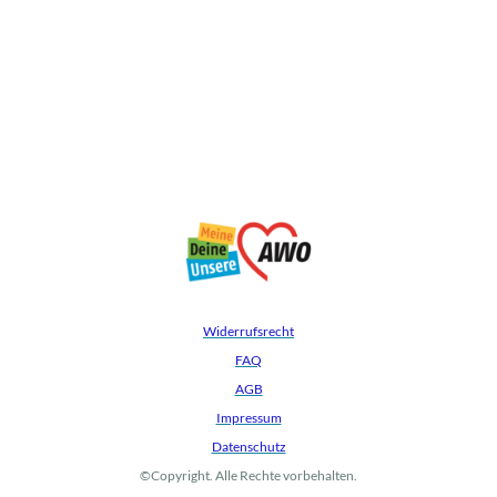
Widerrufsrecht
FAQ
AGB
Impressum
Datenschutz
©Copyright. Alle Rechte vorbehalten.