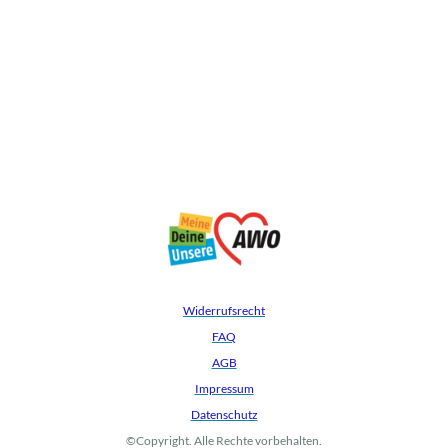
Widerrufsrecht
FAQ
AGB
Impressum
Datenschutz
©Copyright. Alle Rechte vorbehalten.