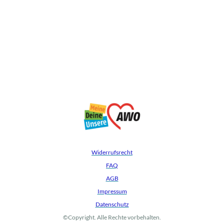
Widerrufsrecht
FAQ
AGB
Impressum
Datenschutz
©Copyright. Alle Rechte vorbehalten.