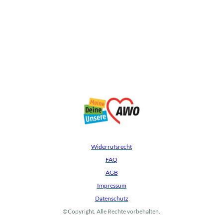
Widerrufsrecht
FAQ
AGB
Impressum
Datenschutz
©Copyright. Alle Rechte vorbehalten.