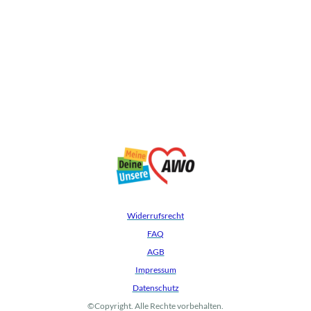
Widerrufsrecht
FAQ
AGB
Impressum
Datenschutz
©Copyright. Alle Rechte vorbehalten.