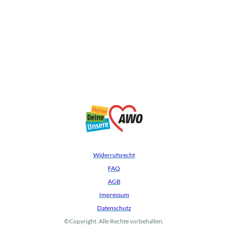
Widerrufsrecht
FAQ
AGB
Impressum
Datenschutz
©Copyright. Alle Rechte vorbehalten.