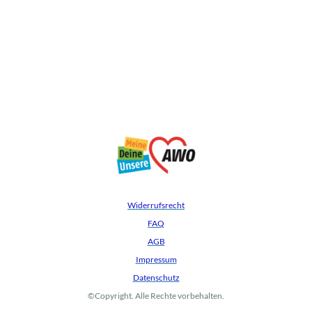
Widerrufsrecht
FAQ
AGB
Impressum
Datenschutz
©Copyright. Alle Rechte vorbehalten.