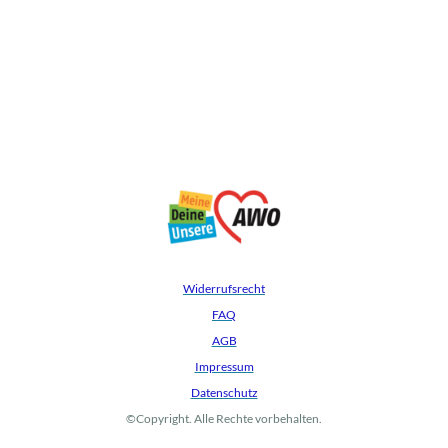
Widerrufsrecht
FAQ
AGB
Impressum
Datenschutz
©Copyright. Alle Rechte vorbehalten.