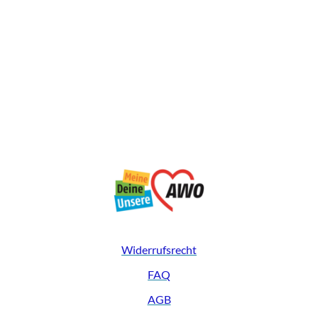
Widerrufsrecht
FAQ
AGB