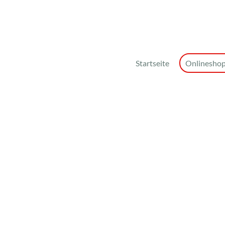
Startseite
Onlinesho