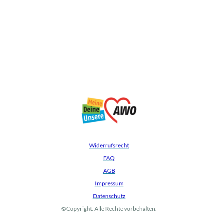
Widerrufsrecht
FAQ
AGB
Impressum
Datenschutz
©Copyright. Alle Rechte vorbehalten.