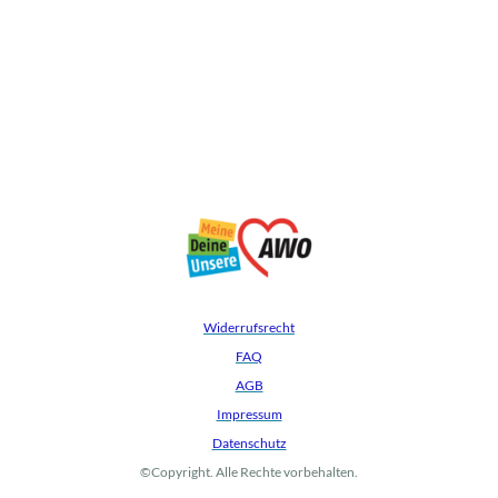
Widerrufsrecht
FAQ
AGB
Impressum
Datenschutz
©Copyright. Alle Rechte vorbehalten.