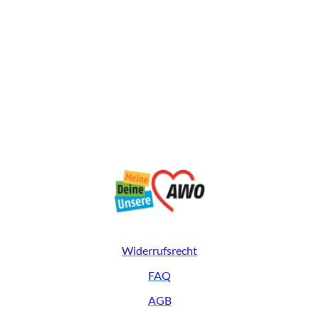
Widerrufsrecht
FAQ
AGB