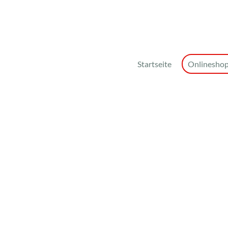
Startseite
Onlinesho