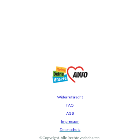
Widerrufsrecht
FAQ
AGB
Impressum
Datenschutz
©Copyright. Alle Rechte vorbehalten.