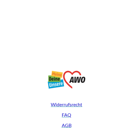
Widerrufsrecht
FAQ
AGB