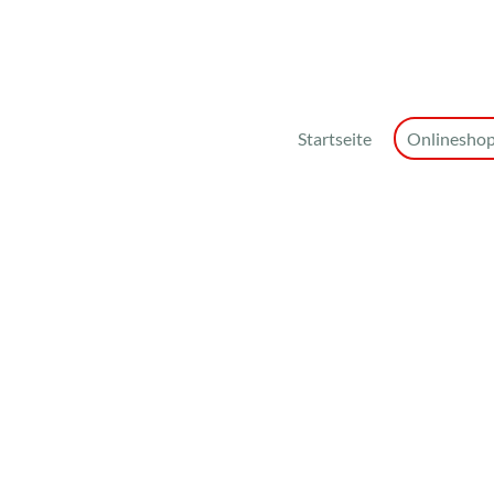
Startseite
Onlinesho