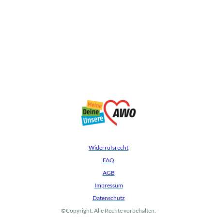
Widerrufsrecht
FAQ
AGB
Impressum
Datenschutz
©Copyright. Alle Rechte vorbehalten.