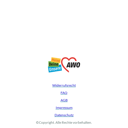
Widerrufsrecht
FAQ
AGB
Impressum
Datenschutz
©Copyright. Alle Rechte vorbehalten.